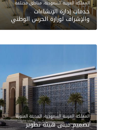
المملكة العربية السعودية، مناطق مختلفة
خدمات إدارة الإنشاءات
والإشراف لوزارة الحرس الوطني
المملكة العربية السعودية، المدينة المنورة
تصميم مبنى هيئة تطوير