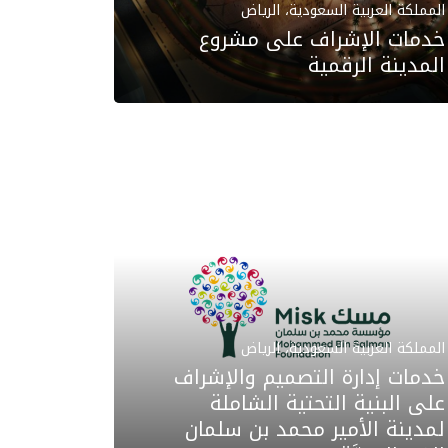
المملكة العربية السعودية، الرياض
خدمات الإشراف على مشروع
المدينة الرقمية
المملكة العربية السعودية، الرياض
خدمات إدارة التصميم والإشراف
على البنية التحتية الشاملة
لمدينة الأمير محمد بن سلمان