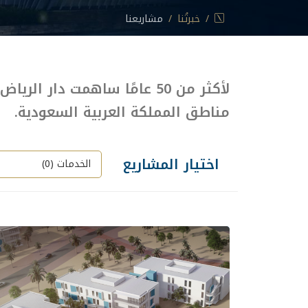
خبرتُنا
مشاريعنا
لأكثر من 50 عامًا ساهمت دار
مناطق المملكة العربية السعودية.
اختيار المشاريع
الخدمات (
0
)