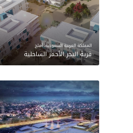
المملكة العربية السعودية، أملج
قرية البحر الأحمر الساحلية