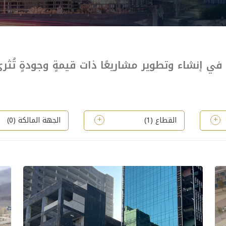
 الرياض في إنشاء وتطوير مشاريعًا ذات قيمةٍ وجودةٍ تُ
القطاع (
1
)
الجهة المالكة (
0
)