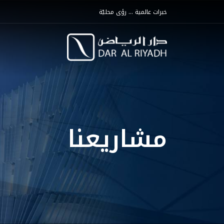
خبرات عالمية ... رؤى محليّة
مشاريعنا