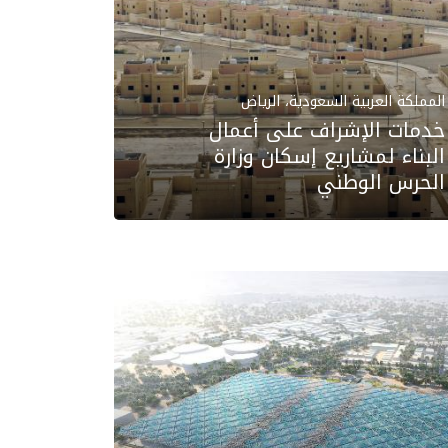
المملكة العربية السعودية، الرياض
خدمات الإشراف على أعمال
البناء لمشاريع إسكان وزارة
الحرس الوطني