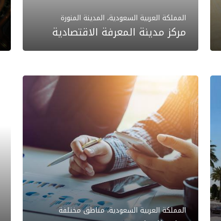
المملكة العربية السعودية، المدينة المنورة
مركز مدينة المعرفة الاقتصادية
المملكة العربية السعودية، مناطق مختلفة