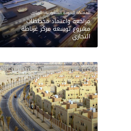
المملكة العربية السعودية، الرياض
مراجعة واعتماد مخططات
مشروع توسعة مركز غرناطة
التجاري