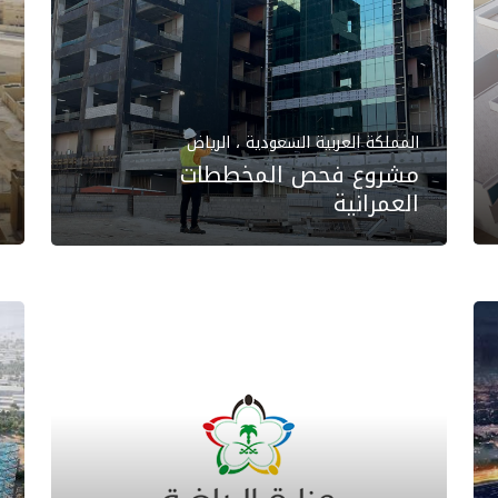
المملكة العربية السعودية ، الرياض
مشروع فحص المخططات
العمرانية