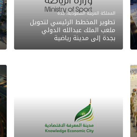
المملكة العربية السعودية، جدة
تطوير المخطط الرئيسي لتحويل
ملعب الملك عبدالله الدولي
بجدة إلى مدينة رياضية