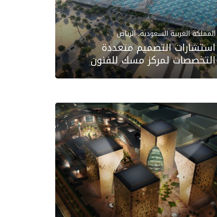
المملكة العربية السعودية، الرياض
استشارات التصميم متعددة
التخصصات لمركز مسك للفنون