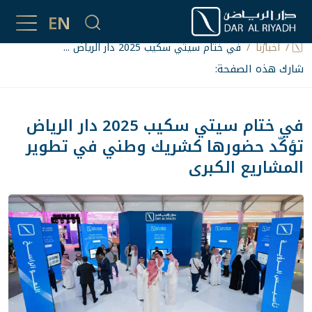
أخبارُنا
EN
أخبارُنا
في ختام سيتي سكيب 2025 دار الرياض ...
شارك هذه الصفحة:
في ختام سيتي سكيب 2025 دار الرياض
تؤكّد حضورها كشريك وطني في تطوير
المشاريع الكبرى