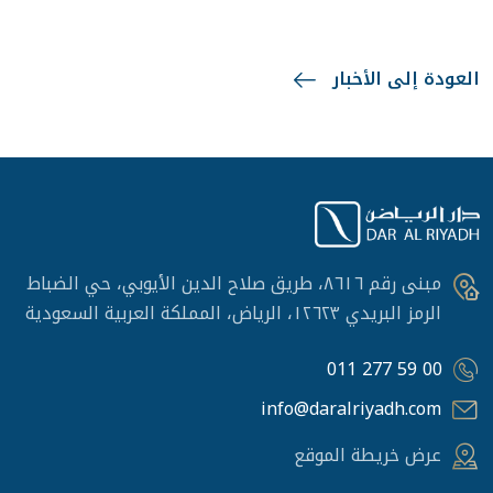
العودة إلى الأخبار
مبنى رقم ٨٦١٦، طريق صلاح الدين الأيوبي، حي الضباط
الرمز البريدي ١٢٦٢٣، الرياض، المملكة العربية السعودية
011 277 59 00
info@daralriyadh.com
عرض خريطة الموقع