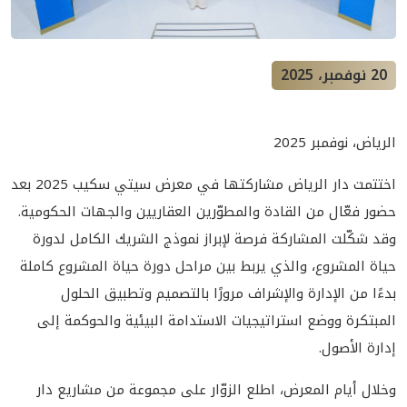
20 نوفمبر، 2025
الرياض، نوفمبر 2025
اختتمت دار الرياض مشاركتها في معرض سيتي سكيب 2025 بعد
حضور فعّال من القادة والمطوّرين العقاريين والجهات الحكومية.
وقد شكّلت المشاركة فرصة لإبراز نموذج الشريك الكامل لدورة
حياة المشروع، والذي يربط بين مراحل دورة حياة المشروع كاملة
بدءًا من الإدارة والإشراف مرورًا بالتصميم وتطبيق الحلول
المبتكرة ووضع استراتيجيات الاستدامة البيئية والحوكمة إلى
إدارة الأصول.
وخلال أيام المعرض، اطلع الزوّار على مجموعة من مشاريع دار