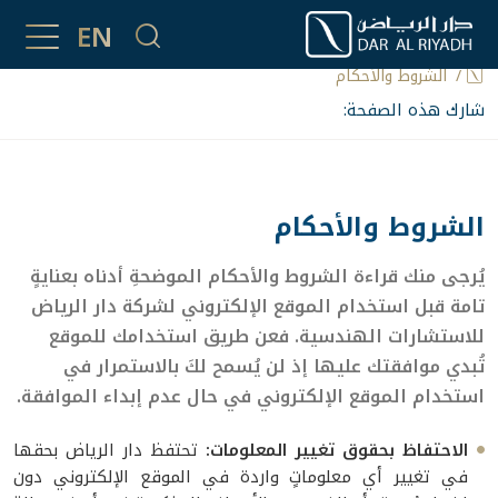
الشروط والأحكام
EN
الشروط والأحكام
شارك هذه الصفحة:
الشروط والأحكام
يُرجى منك قراءة الشروط والأحكام الموضحةِ أدناه بعنايةٍ
تامة قبل استخدام الموقع الإلكتروني لشركة دار الرياض
للاستشارات الهندسية. فعن طريق استخدامك للموقع
تُبدي موافقتك عليها إذ لن يُسمح لكَ بالاستمرار في
استخدام الموقع الإلكتروني في حال عدم إبداء الموافقة.
الاحتفاظ بحقوق تغيير المعلومات:
تحتفظ دار الرياض بحقها
في تغيير أي معلوماتٍ واردة في الموقع الإلكتروني دون