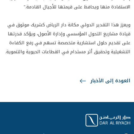
الاستفادة منها ويحافظ على قيمتها للأجيال القادمة."
ويعزز هذا التقدير الدولي مكانة دار الرياض كشريك موثوق في
قيادة مشاريع التحول المؤسسي وإدارة الأصول، ويؤكد قدرتها
على تقديم حلول استشارية متخصصة تسهم في رفع الكفاءة
التشغيلية وتحقيق أثر مستدام في القطاعات الحيوية والتنموية.
العودة إلى الأخبار