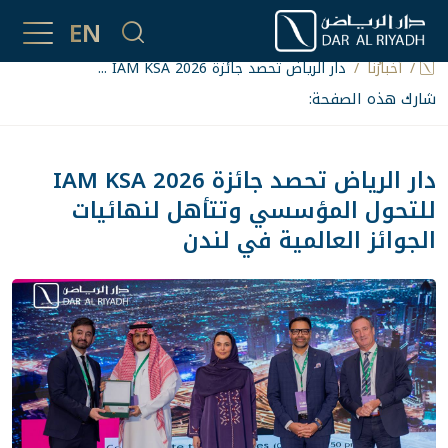
أخبارُنا
EN
أخبارُنا
دار الرياض تحصد جائزة IAM KSA 2026 ...
شارك هذه الصفحة:
دار الرياض تحصد جائزة IAM KSA 2026
للتحول المؤسسي وتتأهل لنهائيات
الجوائز العالمية في لندن