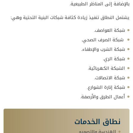
بالإضافة إلى المناظر الطبيعية.
يشتمل النطاق تنفيذ زيادة كثافة شبكات البنية التحتية وهي:
شبكة العواصف.
شبكة الصرف الصحي.
شبكة الشرب والإطفاء.
شبكة الري.
الشبكة الكهربائية.
شبكة الاتصالات.
شبكة إنارة الشوارع.
أعمال الطرق والأرصفة.
نطاق الخدمات
الهندسة والتصميم