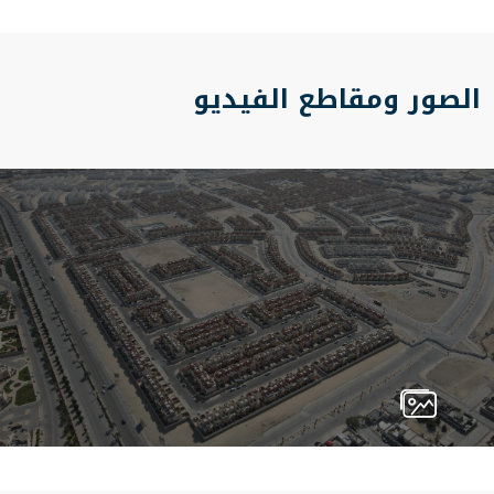
الصور ومقاطع الفيديو