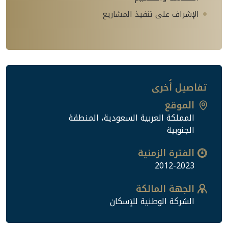
الإشراف على تنفيذ المشاريع
تفاصيل أُخرى
الموقع
المملكة العربية السعودية، المنطقة
الجنوبية
الفترة الزمنية
2012-2023
الجهة المالكة
الشركة الوطنية للإسكان