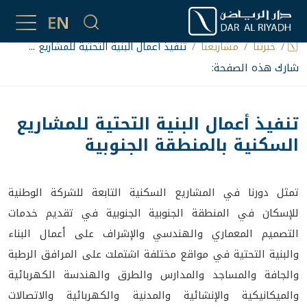
مشاريعُنا
EN
خبرتُنا
مشاريعنا
تنفيذ أعمال البنية التحتية للمشاريع ...
شارك هذه الصفحة:
تنفيذ أعمال البنية التحتية للمشاريع
السكنية بالمنطقة الجنوبية
تمثل دورنا في المشاريع السكنية التابعة للشركة الوطنية
للإسكان في المنطقة الجنوبية الجنوبية في تقديم خدمات
التصميم المعماري والهندسي والإشراف على أعمال البناء
والبنية التحتية في مواقع مختلفة اشتملت على المرافق الرطبة
والجافة والمساجد والمدارس والطرق والهندسة الكهربائية
والميكانيكية والإنشائية والمدنية والكهربائية والاتصالات