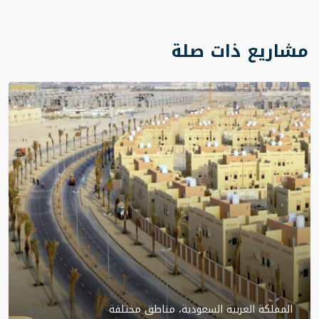
مشاريع ذات صلة
المملكة العربية السعودية، مناطق مختلفة