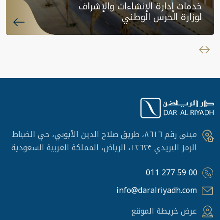
خدمات إدارة الإنشاءات والإشراف
لوزارة الحرس الوطني
مبنى رقم ٨٦١٦، طريق صلاح الدين الأيوبي، حي الضباط
الرمز البريدي ١٢٦٢٣، الرياض، المملكة العربية السعودية
011 277 59 00
info@daralriyadh.com
عرض خريطة الموقع