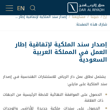
مشاريعُنا
EN
خبرتُنا
مشاريعنا
إصدار سند الملكية لإتفاقية إطار ...
شارك هذه الصفحة:
إصدار سند الملكية لإتفاقية إطار
العمل في المملكة العربية
السعودية
يشتمل نطاق عمل دار الرياض للاستشارات الهندسية في إصدار
سند الملكية على مايلي:
الحصول على الموافقة النهائية للخطة الرئيسية من الجهات
ذات العلاقة.
الحصول على سندات ملكية جديدة للأراضي والوحدات