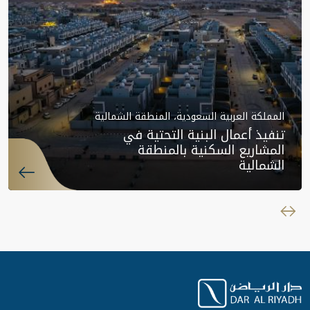
المملكة العربية السعودية، المنطقة الشمالية
تنفيذ أعمال البنية التحتية في
المشاريع السكنية بالمنطقة
الشمالية