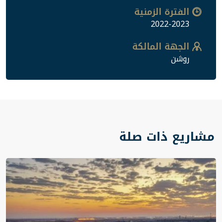
الفترة الزمنية
2022-2023
الجهة المالكة
روشن
مشاريع ذات صلة