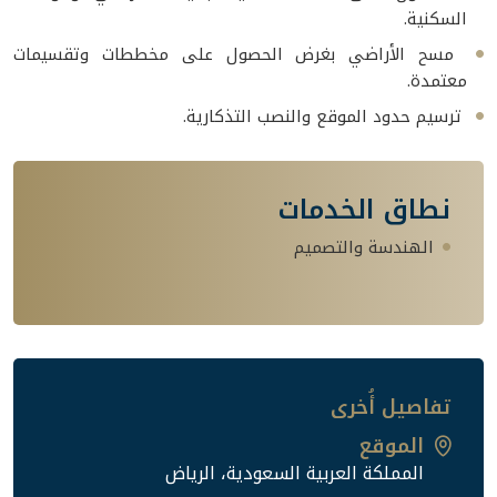
السكنية.
مسح الأراضي بغرض الحصول على مخططات وتقسيمات
معتمدة.
ترسيم حدود الموقع والنصب التذكارية.
نطاق الخدمات
الهندسة والتصميم
تفاصيل أُخرى
الموقع
المملكة العربية السعودية، الرياض