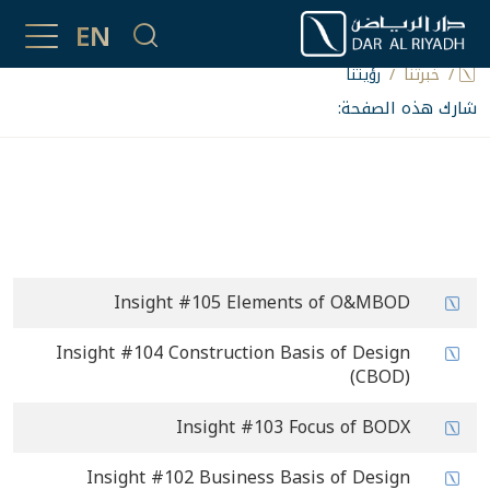
رؤيتنا
EN
خبرتُنا
رؤيتنا
شارك هذه الصفحة:
#
العنوان
Insight #105 Elements of O&MBOD
Insight #104 Construction Basis of Design
(CBOD)
Insight #103 Focus of BODX
Insight #102 Business Basis of Design