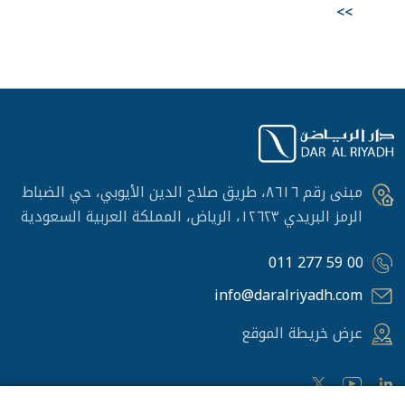
>>
مبنى رقم ٨٦١٦، طريق صلاح الدين الأيوبي، حي الضباط
الرمز البريدي ١٢٦٢٣، الرياض، المملكة العربية السعودية
011 277 59 00
info@daralriyadh.com
عرض خريطة الموقع