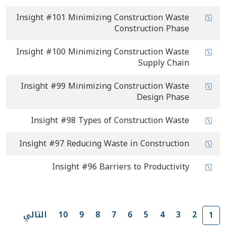
Insight #101 Minimizing Construction Waste
Construction Phase
Insight #100 Minimizing Construction Waste
Supply Chain
Insight #99 Minimizing Construction Waste
Design Phase
Insight #98 Types of Construction Waste
Insight #97 Reducing Waste in Construction
Insight #96 Barriers to Productivity
2
3
4
5
6
7
8
9
10
التالي
1