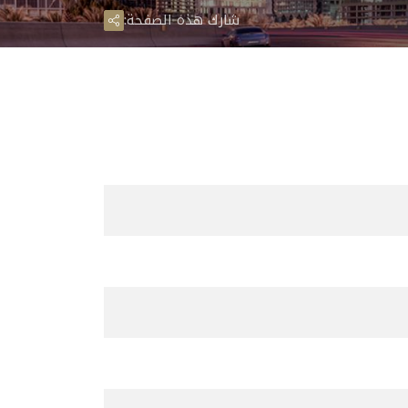
شارك هذه الصفحة: