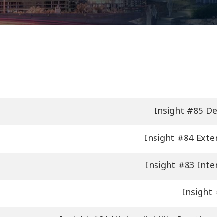
Insight #85 De
Insight #84 Exte
Insight #83 Inte
Insight