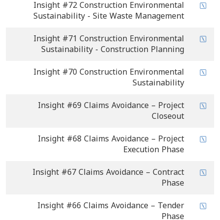
Insight #72 Construction Environmental
Sustainability - Site Waste Management
Insight #71 Construction Environmental
Sustainability - Construction Planning
Insight #70 Construction Environmental
Sustainability
Insight #69 Claims Avoidance – Project
Closeout
Insight #68 Claims Avoidance – Project
Execution Phase
Insight #67 Claims Avoidance – Contract
Phase
Insight #66 Claims Avoidance – Tender
Phase